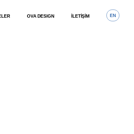
EN
ELER
OVA DESIGN
İLETİŞİM