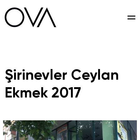
Men
Şirinevler Ceylan
Ekmek 2017